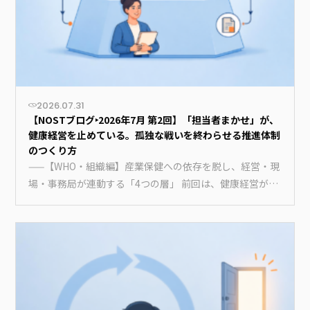
2026.07.31
【NOSTブログ‣2026年7月 第2回】「担当者まかせ」が、
健康経営を止めている。孤独な戦いを終わらせる推進体制
のつくり方
——【WHO・組織編】産業保健への依存を脱し、経営・現
場・事務局が連動する「4つの層」 前回は、健康経営が
「認定マーク取…