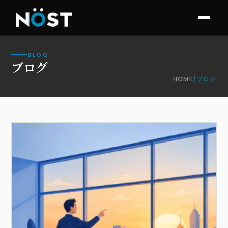
BLOG
ブログ
HOME
/
ブログ
お知らせ