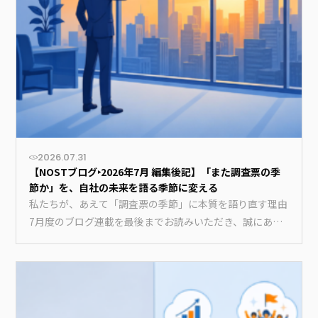
2026.07.31
【NOSTブログ‣2026年7月 編集後記】「また調査票の季
節か」を、自社の未来を語る季節に変える
私たちが、あえて「調査票の季節」に本質を語り直す理由
7月度のブログ連載を最後までお読みいただき、誠にあり
がとうございま…