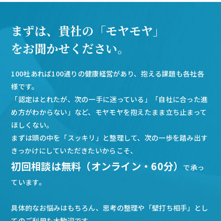
まずは、貴社の「モヤモヤ」
をお聞かせください。
100社あれば100通りの健康経営があり、抱える課題も各社各
様です。
「認定はとれたが、次の一手に迷っている」「自社に合った進
め方がわからない」など、モヤモヤを抱えたまま立ち止まって
ほしくない。
まずは頭の中を「スッキリ」と整理して、次の一歩を踏み出す
きっかけにしていただきたいからこそ、
初回相談は無料（オンライン・60分）
で承っ
ています。
具体的なお悩みはもちろん、思考の整理や「壁打ち相手」とし
てのご利用も大歓迎です。