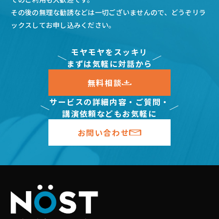
その後の無理な勧誘などは一切ございませんので、どうぞリラ
ックスしてお申し込みください。
モヤモヤをスッキリ
まずは気軽に対話から
無料相談
サービスの詳細内容・ご質問・
講演依頼などもお気軽に
お問い合わせ