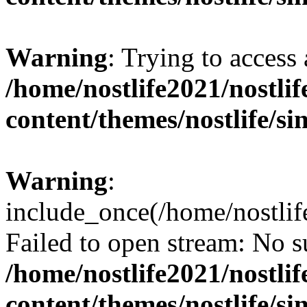
Warning
: Trying to access 
/home/nostlife2021/nostl
content/themes/nostlife/si
Warning
:
include_once(/home/nostlif
Failed to open stream: No su
/home/nostlife2021/nostl
content/themes/nostlife/si