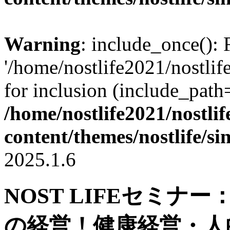
Warning
: include_once(): 
'/home/nostlife2021/nostli
for inclusion (include_path=
/home/nostlife2021/nostl
content/themes/nostlife/si
2025.1.6
NOST LIFEセミ
の経営！健康経営・人