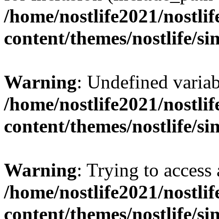
/home/nostlife2021/nostl
content/themes/nostlife/si
Warning
: Undefined vari
/home/nostlife2021/nostl
content/themes/nostlife/si
Warning
: Trying to access 
/home/nostlife2021/nostl
content/themes/nostlife/si