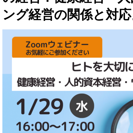
ング経営の関係と対応