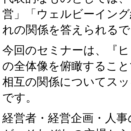
営」「ウェルビーイング
れの関係を答えられるで
今回のセミナーは、『ヒ
の全体像を俯瞰すること
相互の関係についてスッ
です。
経営者・経営企画・人事