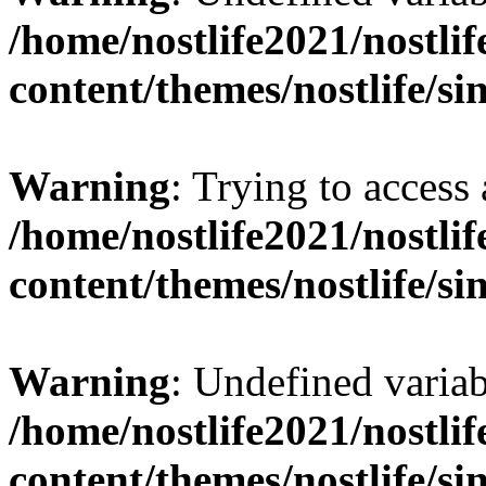
/home/nostlife2021/nostl
content/themes/nostlife/si
Warning
: Trying to access 
/home/nostlife2021/nostl
content/themes/nostlife/si
Warning
: Undefined vari
/home/nostlife2021/nostl
content/themes/nostlife/si