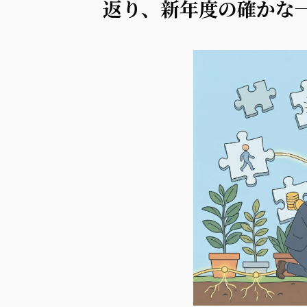
返り、新年度の確かな