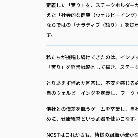
定義した「実り」を、ステークホルダー
えた「社会的な健康（ウェルビーイング
ならではの「ナラティブ（語り）」を提
す。
私たちが提唱し続けてきたのは、インプ
「実り」を経営戦略として描き、ステー
とりあえず埋めた回答に、不安を感じる
自のウェルビーイングを定義し、ワーク
他社との僅差を競うゲームを卒業し、自
めに、健康経営という武器を使いこなす
NOSTはこれからも、皆様の組織が確か