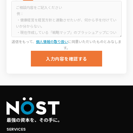
送信をもって、
個人情報の取り扱い
に同意いただいたものとみなしま
す。
入力内容を確認する
SERVICES