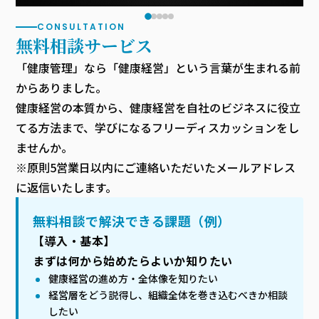
CONSULTATION
無料相談サービス
「健康管理」なら「健康経営」という言葉が生まれる前
からありました。
健康経営の本質から、健康経営を自社のビジネスに役立
てる方法まで、学びになるフリーディスカッションをし
ませんか。
※原則5営業日以内にご連絡いただいたメールアドレス
に返信いたします。
無料相談で解決できる課題（例）
【導入・基本】
まずは何から始めたらよいか知りたい
健康経営の進め方・全体像を知りたい
経営層をどう説得し、組織全体を巻き込むべきか相談
したい