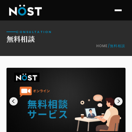
CONSULTATION
無料相談
HOME
/
無料相談
お知らせ