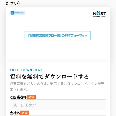
ださい）
FREE DOWNLOAD
資料を無料でダウンロードする
必要事項をご入力のうえ、送信するとダウンロードボタンが表
示されます。
ご担当者様
必須
会社名
必須