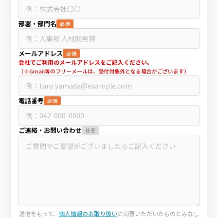
部署・部門名
必須
メールアドレス
必須
会社でご利用のメールアドレスをご記入ください。
（※Gmail等のフリーメールは、受付対象外となる場合がございます）
電話番号
必須
ご連絡・お問い合わせ
任意
送信をもって、
個人情報のお取り扱い
に同意いただいたものとみなし