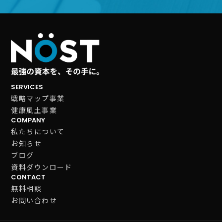
SERVICES
戦略マップ事業
健康風土事業
COMPANY
私たちについて
お知らせ
ブログ
資料ダウンロード
CONTACT
無料相談
お問い合わせ