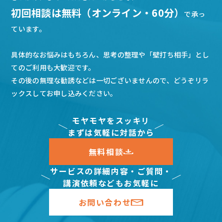
初回相談は無料（オンライン・60分）
で承っ
ています。
具体的なお悩みはもちろん、思考の整理や「壁打ち相手」とし
てのご利用も大歓迎です。
その後の無理な勧誘などは一切ございませんので、どうぞリラ
ックスしてお申し込みください。
モヤモヤをスッキリ
まずは気軽に対話から
無料相談
サービスの詳細内容・ご質問・
講演依頼などもお気軽に
お問い合わせ