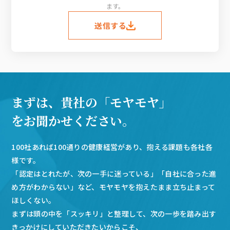
ます。
送信する
まずは、貴社の「モヤモヤ」
をお聞かせください。
100社あれば100通りの健康経営があり、抱える課題も各社各
様です。
「認定はとれたが、次の一手に迷っている」「自社に合った進
め方がわからない」など、モヤモヤを抱えたまま立ち止まって
ほしくない。
まずは頭の中を「スッキリ」と整理して、次の一歩を踏み出す
きっかけにしていただきたいからこそ、