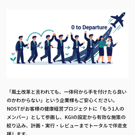
「風土改革と言われても、一体何から手を付けたら良い
のかわからない」という企業様もご安心ください。
NOSTがお客様の健康経営プロジェクトに「もう1人の
メンバー」として参画し、KGIの設定から有効な施策の
絞り込み、計画・実行・レビューまでトータルで伴走支
援します。