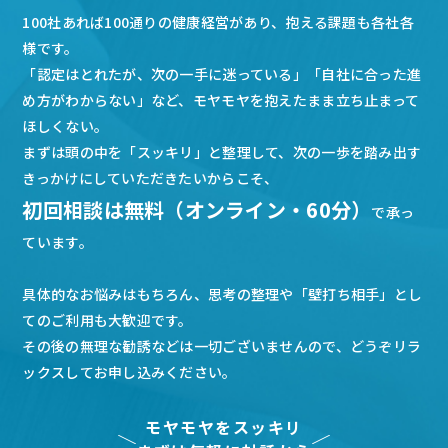
100社あれば100通りの健康経営があり、抱える課題も各社各
様です。
「認定はとれたが、次の一手に迷っている」「自社に合った進
め方がわからない」など、モヤモヤを抱えたまま立ち止まって
ほしくない。
まずは頭の中を「スッキリ」と整理して、次の一歩を踏み出す
きっかけにしていただきたいからこそ、
初回相談は無料（オンライン・60分）
で承っ
ています。
具体的なお悩みはもちろん、思考の整理や「壁打ち相手」とし
てのご利用も大歓迎です。
その後の無理な勧誘などは一切ございませんので、どうぞリラ
ックスしてお申し込みください。
モヤモヤをスッキリ