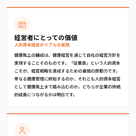
経営者にとっての価値
人的資本経営のリアルな実践
健康風土の醸成は、健康経営を通じて自社の経営方針を
実現することそのものです。「従業員」という人的資本
こそが、経営戦略を達成するための最強の原動力です。
単なる健康管理に終始するのか、それとも人的資本経営
として健康風土まで踏み込むのか。どちらが企業の持続
的成長につながるかは明白です。