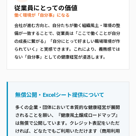
従業員にとっての価値
働く環境が「自分事」になる
会社が進む方向と、自分たちが働く組織風土・環境の整
備が一致することで、従業員は「ここで働くことが自分
の成長に繋がる」「自分にとって好ましい職場環境が作
られていく」と実感できます。これにより、義務感では
ない「自分事」としての健康経営が浸透します。
無償公開・Excelシート提供について
多くの企業・団体において本質的な健康経営が展開
されることを願い、『健康風土醸成ロードマップ』
は無償で公開しています。クレジット表記をいただ
ければ、どなたでもご利用いただけます（商用利用