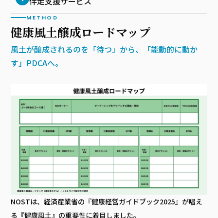
伴走支援サービス
METHOD
健康風土醸成ロードマップ
風土が醸成されるのを「待つ」から、「能動的に動か
す」PDCAへ。
NOSTは、経済産業省の『健康経営ガイドブック2025』が唱え
る『健康風土』の重要性に着目しました。