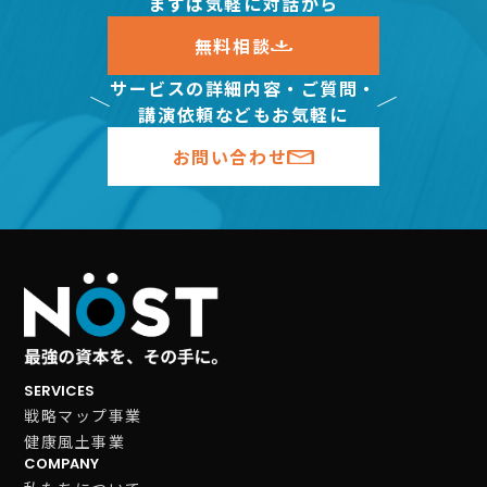
まずは気軽に対話から
無料相談
サービスの詳細内容・ご質問・
講演依頼などもお気軽に
お問い合わせ
SERVICES
戦略マップ事業
健康風土事業
COMPANY