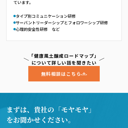
ています。
タイプ別コミュニケーション研修
サーバントリーダーシップとフォロワーシップ研修
心理的安全性研修 など
「健康風土醸成ロードマップ」
について詳しい話を聞きたい
無料相談はこちら
まずは、貴社の「モヤモヤ」
をお聞かせください。