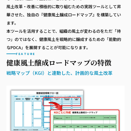
風土改革・改善に積極的に取り組むための実践ツールとして昇
華させた、独自の『健康風土醸成ロードマップ』を構築してい
ます。
本ツールを活用することで、組織の風土が変わるのをただ「待
つ」のではなく、健康風土を戦略的に醸成するための「能動的
なPDCA」を展開することが可能になります。
FEATURE
健康風土醸成ロードマップの
特徴
戦略マップ（KGI）と連動した、計画的な風土改革