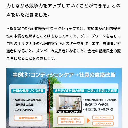
力しながら競争力をアップしていくことができる」との
声をいただきました。
＊5: NOSTの心理的安全性ワークショップでは、参加者が心理的安全
性の本質を理解することはもちろんのこと、グループワークを通して
自社のオリジナルの心理的安全性ポスターを制作します。参加者が推
進者になること、メンバーの支援者になること、会社の組織風土の変
革者になることをめざします。