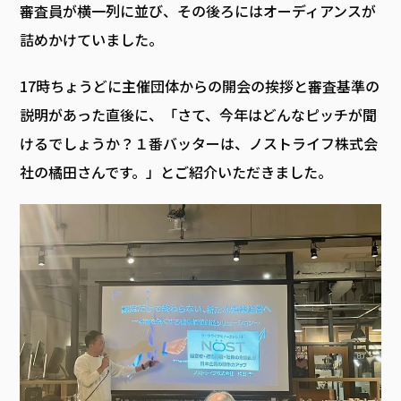
審査員が横一列に並び、その後ろにはオーディアンスが
詰めかけていました。
17時ちょうどに主催団体からの開会の挨拶と審査基準の
説明があった直後に、「さて、今年はどんなピッチが聞
けるでしょうか？１番バッターは、ノストライフ株式会
社の橘田さんです。」とご紹介いただきました。