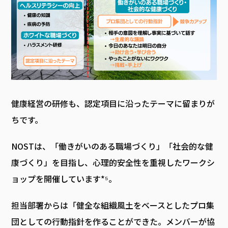
健康経営の研修も、認定項目に沿ったテーマに留まりが
ちです。
NOSTは、「働きがいのある職場づくり」「社会的な健
康づくり」を目指し、心理的安全性を重視したワークシ
ョップを開催しています*⁵。
担当部署からは「健全な組織風土をベースとしたプロ集
団としての行動指針を作ることができた。メンバーが協