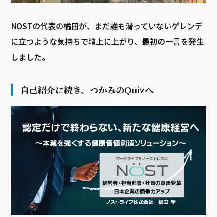
NOSTの代表の橘田が、まだ誰も滑っていないゲレンデ
に立つような気持ちで壇上に上がり、最初の一言を発生
しました。
自己紹介に続き、つかみのQuizへ