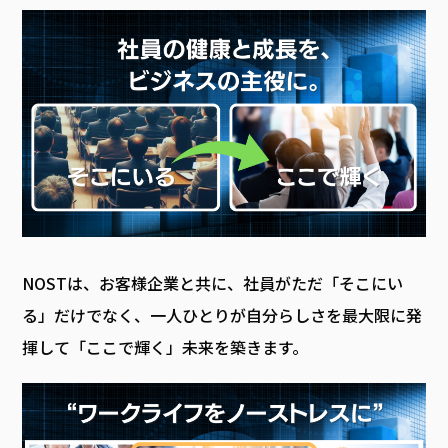
NOSTは、お客様企業と共に、社員がただ「そこにい
る」だけでなく、一人ひとりが自分らしさを最大限に発
揮して「ここで輝く」未来を築きます。