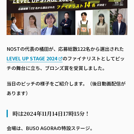
NOSTの代表の橘田が、応募総数122名から選出された
LEVEL UP STAGE 2024
のファイナリストとしてピッ
チの舞台に立ち、ブロンズ賞を受賞しました。
当日のピッチの様子をご紹介します。（後日動画配信が
あります）
時は2024年11月14日17時15分！
会場は、BUSO AGORAの特設ステージ。