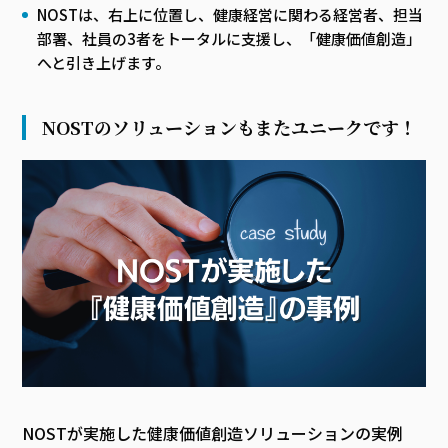
NOSTは、右上に位置し、健康経営に関わる経営者、担当
部署、社員の3者をトータルに支援し、「健康価値創造」
へと引き上げます。
NOSTのソリューションもまたユニークです！
NOSTが実施した健康価値創造ソリューションの実例