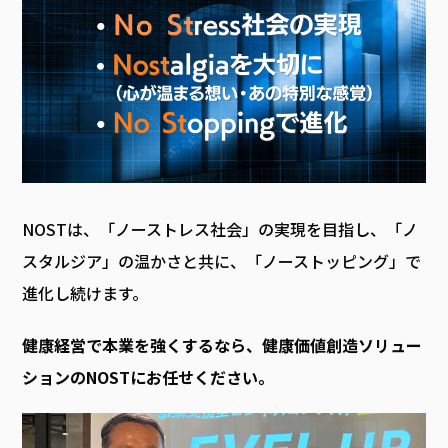
NOSTは、「ノーストレス社会」の実現を目指し、「ノ
スタルジア」の温かさと共に、「ノーストッピング」で
進化し続けます。
健康経営で本業を強くするなら、健康価値創造ソリュー
ションのNOSTにお任せください。