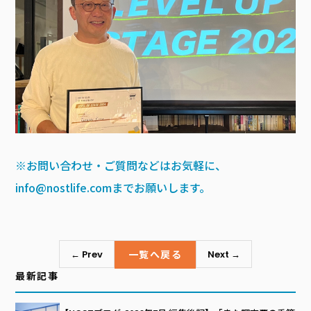
※お問い合わせ・ご質問などはお気軽に、
info@nostlife.comまでお願いします。
一覧へ戻る
← Prev
Next →
最新記事