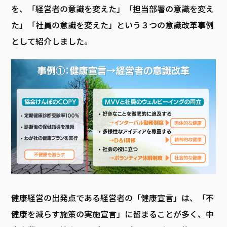
を、「経営者の意識を変えた」「担当部署の意識を変え
た」「社員の意識を変えた」という３つの意識改革事例
として紹介しました。
健康経営の出発点である経営者の「健康宣言」は、「不
健康を減らす施策の実施宣言」に留まることが多く、中