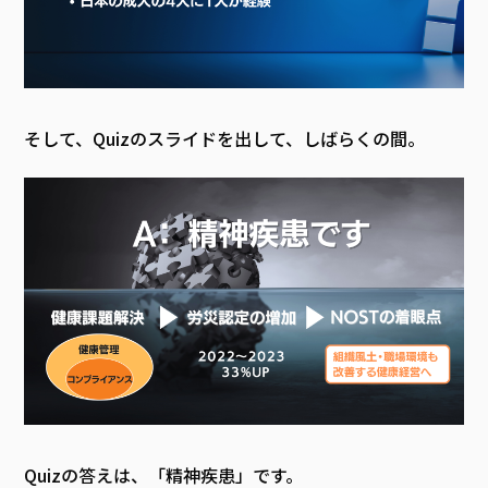
そして、Quizのスライドを出して、しばらくの間。
Quizの答えは、「精神疾患」です。