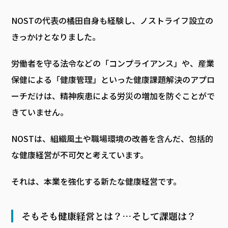
NOSTの代表の橘田自身も経験し、ノストライフ設立の
きっかけとなりました。
労働者を守る法令などの「コンプライアンス」や、産業
保健による「健康管理」といった健康課題解決のアプロ
ーチだけは、精神疾患による労災の増加を防ぐことがで
きていません。
NOSTは、組織風土や職場環境の改善を含んだ、包括的
な健康経営が不可欠と考えています。
それは、本業を強化する新たな健康経営です。
そもそも健康経営とは？…そして課題は？