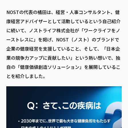
NOSTの代表の橘田は、経営・人事コンサルタント、健
康経営アドバイザーとして活動しているという自己紹介
に続いて、ノストライフ株式会社が「ワークライフをノ
ーストレスに」を掲げ、NOST（ノスト）のブランドで
企業の健康経営を支援していること、そして、「日本企
業の競争力アップに貢献したい」という熱い想いで、独
自の「健康価値創造ソリューション」を展開しているこ
とを紹介しました。