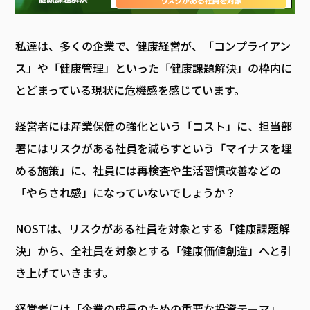
私達は、多くの企業で、健康経営が、「コンプライアン
ス」や「健康管理」といった「健康課題解決」の枠内に
とどまっている現状に危機感を感じています。
経営者には産業保健の強化という「コスト」に、担当部
署にはリスクがある社員を減らすという「マイナスを埋
める施策」に、社員には再検査や生活習慣改善などの
「やらされ感」になっていないでしょうか？
NOSTは、リスクがある社員を対象とする「健康課題解
決」から、全社員を対象とする「健康価値創造」へと引
き上げていきます。
経営者には「企業の成長のための重要な投資テーマ」