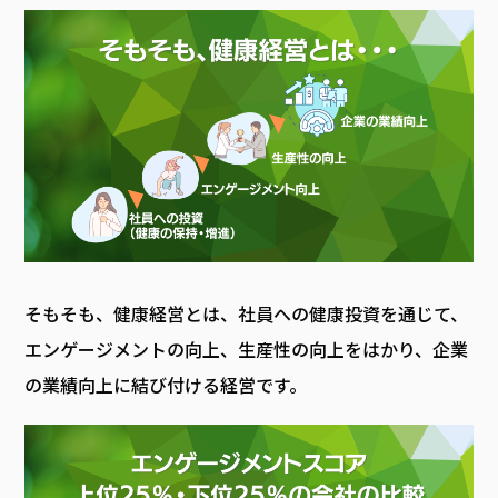
そもそも、健康経営とは、社員への健康投資を通じて、
エンゲージメントの向上、生産性の向上をはかり、企業
の業績向上に結び付ける経営です。