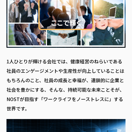
1人ひとりが輝ける会社では、健康経営のねらいである
社員のエンゲージメントや生産性が向上していることは
もちろんのこと、社員の成長と幸福が、連鎖的に企業と
社会を豊かにする、そんな、持続可能な未来ことそが、
NOSTが目指す「ワークライフをノーストレスに」する
世界です。