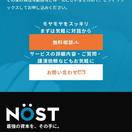
ックスしてお申し込みください。
モヤモヤをスッキリ
まずは気軽に対話から
無料相談
サービスの詳細内容・ご質問・
講演依頼などもお気軽に
お問い合わせ