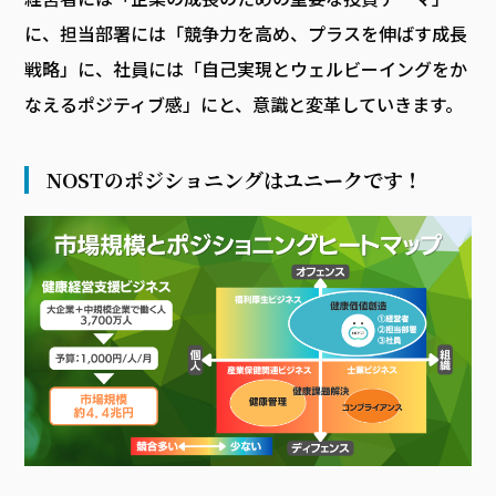
に、担当部署には「競争力を高め、プラスを伸ばす成長
戦略」に、社員には「自己実現とウェルビーイングをか
なえるポジティブ感」にと、意識と変革していきます。
NOSTのポジショニングはユニークです！