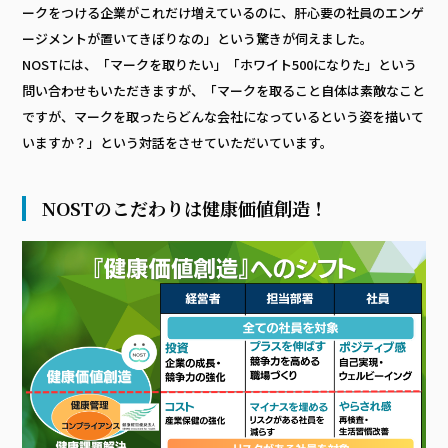
ークをつける企業がこれだけ増えているのに、肝心要の社員のエンゲ
ージメントが置いてきぼりなの」という驚きが伺えました。
NOSTには、「マークを取りたい」「ホワイト500になりた」という
問い合わせもいただきますが、「マークを取ること自体は素敵なこと
ですが、マークを取ったらどんな会社になっているという姿を描いて
いますか？」という対話をさせていただいています。
NOSTのこだわりは健康価値創造！