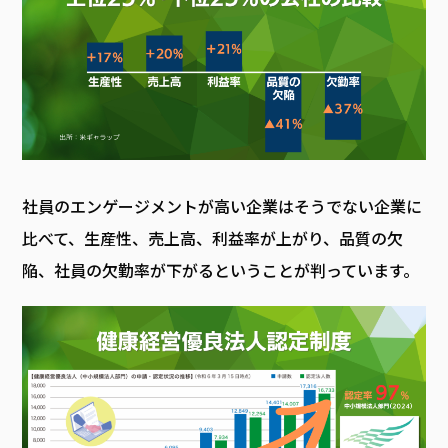
社員のエンゲージメントが高い企業はそうでない企業に
比べて、生産性、売上高、利益率が上がり、品質の欠
陥、社員の欠勤率が下がるということが判っています。