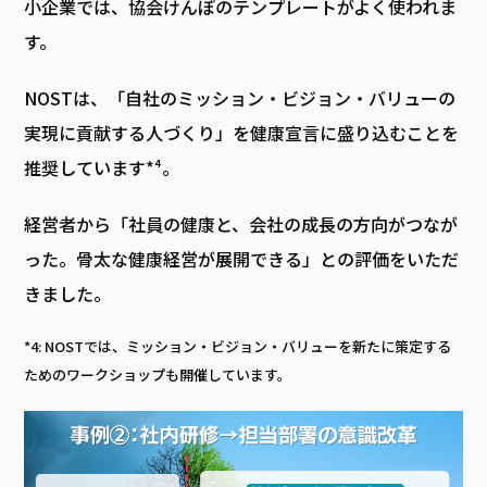
小企業では、協会けんぽのテンプレートがよく使われま
す。
NOSTは、「自社のミッション・ビジョン・バリューの
実現に貢献する人づくり」を健康宣言に盛り込むことを
推奨しています*⁴。
経営者から「社員の健康と、会社の成長の方向がつなが
った。骨太な健康経営が展開できる」との評価をいただ
きました。
*4: NOSTでは、ミッション・ビジョン・バリューを新たに策定する
ためのワークショップも開催しています。