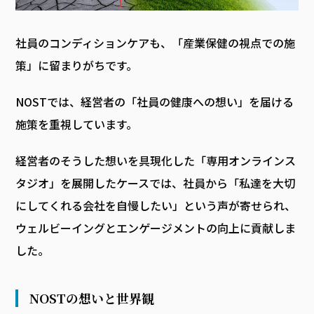
社員のコンディションケアも、「産業保健の視点での施
策」に留まりがちです。
NOSTでは、経営者の「社員の健康への想い」を届ける
施策を重視しています。
経営者のそうした想いを具現化した「専用オンラインス
タジオ」を展開したケースでは、社員から「私達を大切
にしてくれる会社を自慢したい」という声が寄せられ、
ウェルビーイングとエンゲージメントの向上に貢献しま
した。
NOSTの想いと世界観