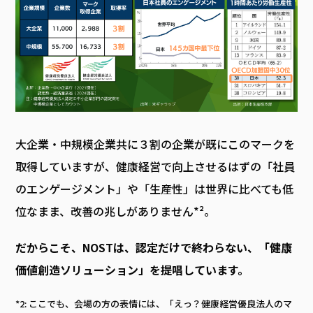
大企業・中規模企業共に３割の企業が既にこのマークを
取得していますが、健康経営で向上させるはずの「社員
のエンゲージメント」や「生産性」は世界に比べても低
位なまま、改善の兆しがありません*²。
だからこそ、NOSTは、認定だけで終わらない、「健康
価値創造ソリューション」を提唱しています。
*2: ここでも、会場の方の表情には、「えっ？健康経営優良法人のマ