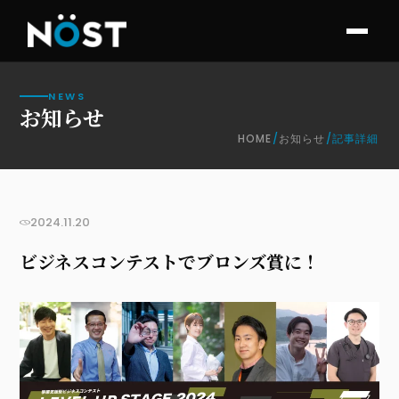
NEWS
お知らせ
HOME
/
お知らせ
/
記事詳細
お知らせ
2024.11.20
ビジネスコンテストでブロンズ賞に！