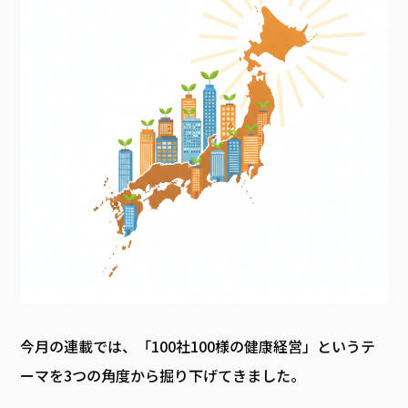
今月の連載では、「100社100様の健康経営」というテ
ーマを3つの角度から掘り下げてきました。