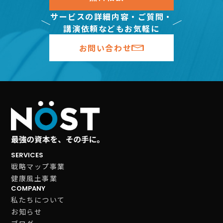
サービスの詳細内容・ご質問・
講演依頼などもお気軽に
お問い合わせ
SERVICES
戦略マップ事業
健康風土事業
COMPANY
私たちについて
お知らせ