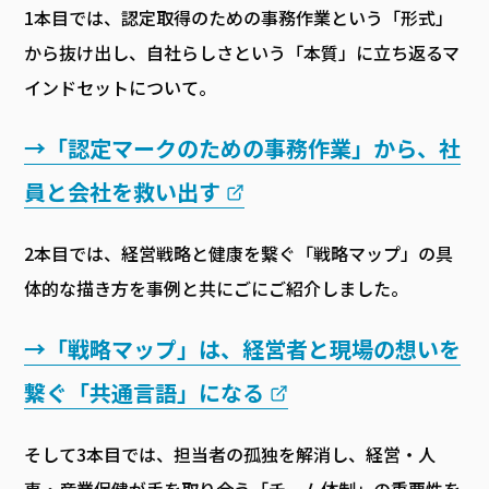
1本目では、認定取得のための事務作業という「形式」
から抜け出し、自社らしさという「本質」に立ち返るマ
インドセットについて。
→「認定マークのための事務作業」から、社
員と会社を救い出す
2本目では、経営戦略と健康を繋ぐ「戦略マップ」の具
体的な描き方を事例と共にごにご紹介しました。
→「戦略マップ」は、経営者と現場の想いを
繋ぐ「共通言語」になる
そして3本目では、担当者の孤独を解消し、経営・人