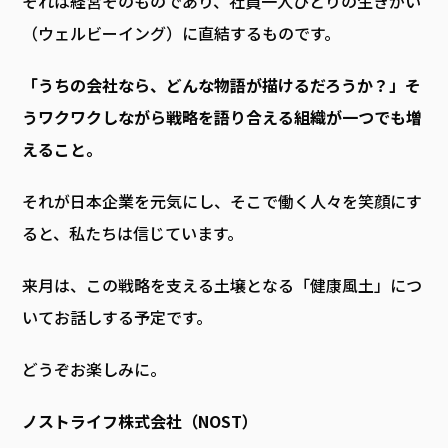
それは経営そのものであり、社員一人ひとりの生きがい
（ウェルビーイング）に直結するものです。
「うちの会社なら、どんな物語が描けるだろうか？」そ
うワクワクしながら戦略を語り合える組織が一つでも増
えること。
それが日本企業を元気にし、そこで働く人々を笑顔にす
ると、私たちは信じています。
来月は、この戦略を支える土壌となる「健康風土」につ
いてお話しする予定です。
どうぞお楽しみに。
ノストライフ株式会社（NOST）