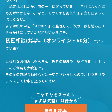
様です。
「認定はとれたが、次の一手に迷っている」「自社に合った進
め方がわからない」など、モヤモヤを抱えたまま立ち止まって
ほしくない。
まずは頭の中を「スッキリ」と整理して、次の一歩を踏み出す
きっかけにしていただきたいからこそ、
初回相談は無料（オンライン・60分）
で承っ
ています。
具体的なお悩みはもちろん、思考の整理や「壁打ち相手」とし
てのご利用も大歓迎です。
その後の無理な勧誘などは一切ございませんので、どうぞリラ
ックスしてお申し込みください。
モヤモヤをスッキリ
まずは気軽に対話から
無料相談