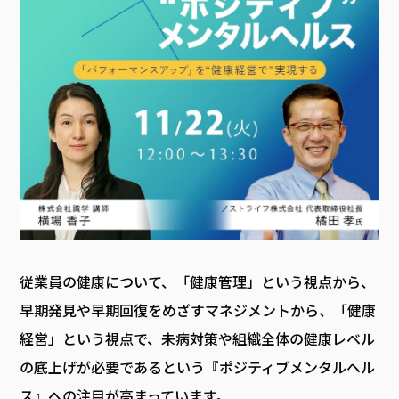
従業員の健康について、「健康管理」という視点から、
早期発見や早期回復をめざすマネジメントから、「健康
経営」という視点で、未病対策や組織全体の健康レベル
の底上げが必要であるという『ポジティブメンタルヘル
ス』への注目が高まっています。