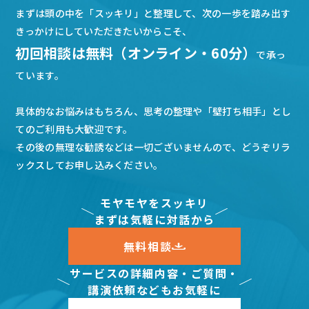
まずは頭の中を「スッキリ」と整理して、次の一歩を踏み出す
きっかけにしていただきたいからこそ、
初回相談は無料（オンライン・60分）
で承っ
ています。
具体的なお悩みはもちろん、思考の整理や「壁打ち相手」とし
てのご利用も大歓迎です。
その後の無理な勧誘などは一切ございませんので、どうぞリラ
ックスしてお申し込みください。
モヤモヤをスッキリ
まずは気軽に対話から
無料相談
サービスの詳細内容・ご質問・
講演依頼などもお気軽に