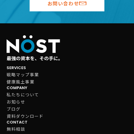
お問い合わせ
SERVICES
戦略マップ事業
健康風土事業
COMPANY
私たちについて
お知らせ
ブログ
資料ダウンロード
CONTACT
無料相談