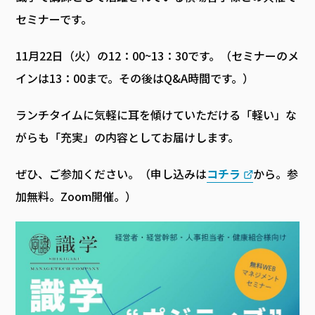
セミナーです。
11月22日（火）の12：00~13：30です。（セミナーのメ
インは13：00まで。その後はQ&A時間です。）
ランチタイムに気軽に耳を傾けていただける「軽い」な
がらも「充実」の内容としてお届けします。
ぜひ、ご参加ください。（申し込みは
コチラ
から。参
加無料。Zoom開催。）