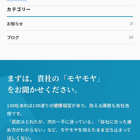
カテゴリー
お知らせ
21
ブログ
28
まずは、貴社の「モヤモヤ」
をお聞かせください。
100社あれば100通りの健康経営があり、抱える課題も各社各
様です。
「認定はとれたが、次の一手に迷っている」「自社に合った進
め方がわからない」など、モヤモヤを抱えたまま立ち止まって
ほしくない。