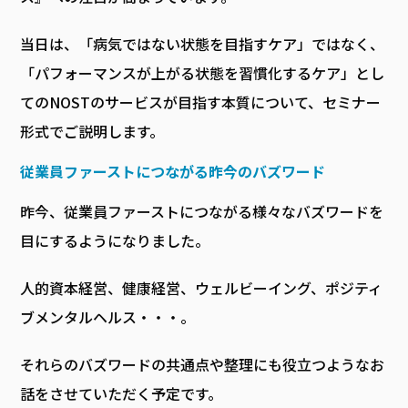
当日は、「病気ではない状態を目指すケア」ではなく、
「パフォーマンスが上がる状態を習慣化するケア」とし
てのNOSTのサービスが目指す本質について、セミナー
形式でご説明します。
従業員ファーストにつながる昨今のバズワード
昨今、従業員ファーストにつながる様々なバズワードを
目にするようになりました。
人的資本経営、健康経営、ウェルビーイング、ポジティ
ブメンタルヘルス・・・。
それらのバズワードの共通点や整理にも役立つようなお
話をさせていただく予定です。