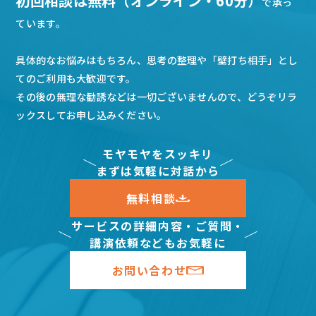
初回相談は無料（オンライン・60分）
で承っ
ています。
具体的なお悩みはもちろん、思考の整理や「壁打ち相手」とし
てのご利用も大歓迎です。
その後の無理な勧誘などは一切ございませんので、どうぞリラ
ックスしてお申し込みください。
モヤモヤをスッキリ
まずは気軽に対話から
無料相談
サービスの詳細内容・ご質問・
講演依頼などもお気軽に
お問い合わせ