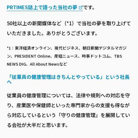
PRTIMES誌上で語った当社の夢
です。
50社以上の新聞媒体など（*1）で当社の夢を取り上げて
いただきました。ありがとうございます。
*1：東洋経済オンライン、現代ビジネス、朝日新聞デジタルマガジ
ン、PRESIDENT Online、産経ニュース、時事ドットコム、TBS
NEWS DIG、All About Newsなど
「従業員の健康管理はきちんとやっている」という社長
へ
従業員の健康管理については、法律や規則への対応を守
り、産業医や保健師といった専門家からの支援も得なが
ら対応しているという「守りの健康管理」を展開してい
る会社が大半だと思います。