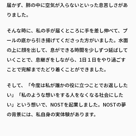
届かず、肺の中に空気が入らないといった息苦しさがあ
りました。
そんな時に、私の手が届くところに手を差し伸べて、プ
ールの底から引き揚げてくださった方がいました。水面
の上に顔を出して、息ができる時間を少しずつ延ばして
いくことで、息継ぎをしながら、1日１日をやり過ごす
ことで完解までたどり着くことができました。
そして、「今度は私が誰かの役に立つことでお返しした
い」「私のような想いをする人をなくなる社会にした
い」という想いで、NOSTを起業しました。NOSTの夢
の背景には、私自身の実体験があります。