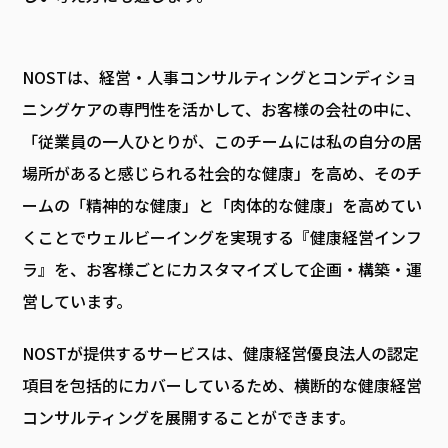
NOSTは、経営・人事コンサルティングとコンディショ
ニングケアの専門性を活かして、お客様の会社の中に、
「従業員の一人ひとりが、このチームには私の自分の居
場所があると感じられる社会的な健康」を高め、そのチ
ームの「精神的な健康」と「肉体的な健康」を高めてい
くことでウェルビーイングを実現する『健康経営インフ
ラ』を、お客様ごとにカスタマイズして企画・構築・運
営しています。
NOSTが提供するサービスは、健康経営優良法人の認定
項目を包括的にカバーしているため、横断的な健康経営
コンサルティングを展開することができます。