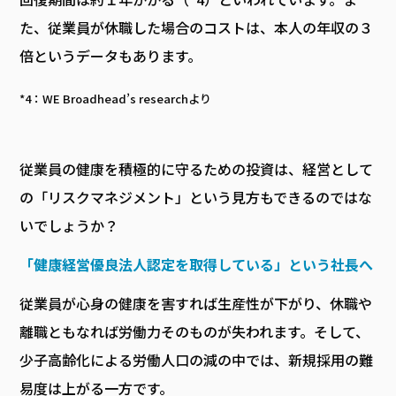
た、従業員が休職した場合のコストは、本人の年収の３
倍というデータもあります。
*4：WE Broadhead’s researchより
従業員の健康を積極的に守るための投資は、経営として
の「リスクマネジメント」という見方もできるのではな
いでしょうか？
「健康経営優良法人認定を取得している」という社長へ
従業員が心身の健康を害すれば生産性が下がり、休職や
離職ともなれば労働力そのものが失われます。そして、
少子高齢化による労働人口の減の中では、新規採用の難
易度は上がる一方です。