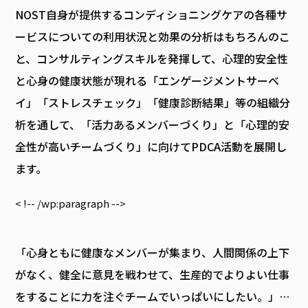
NOST自身が提供するコンディショニングケアの各種サ
ービスについての利用状況と効果の分析はもちろんのこ
と、コンサルティングスキルを発揮して、心理的安全性
と心身の健康状態が現れる「エンゲージメントサーベ
イ」「ストレスチェック」「健康診断結果」等の組織分
析を通して、「活力あるメンバーづくり」と「心理的安
全性が高いチームづくり」に向けてPDCA活動を展開し
ます。
< !-- /wp:paragraph -->
「心身ともに健康なメンバーが集まり、人間関係の上下
がなく、健全に意見を戦わせて、生産的でよりよい仕事
をすることに力を注ぐチームでいっぱいにしたい。」…