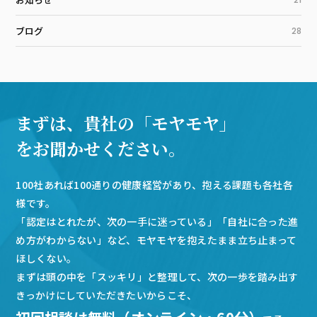
ブログ
28
まずは、貴社の「モヤモヤ」
をお聞かせください。
100社あれば100通りの健康経営があり、抱える課題も各社各
様です。
「認定はとれたが、次の一手に迷っている」「自社に合った進
め方がわからない」など、モヤモヤを抱えたまま立ち止まって
ほしくない。
まずは頭の中を「スッキリ」と整理して、次の一歩を踏み出す
きっかけにしていただきたいからこそ、