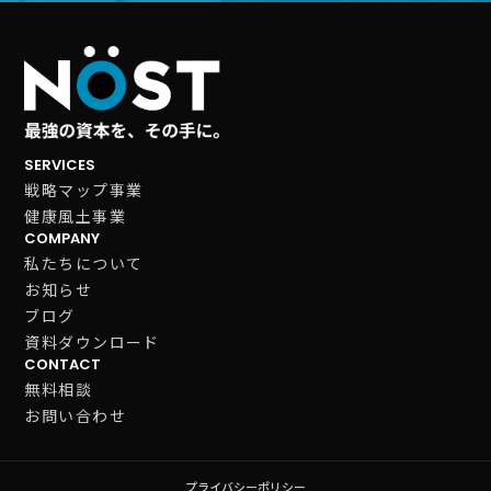
SERVICES
戦略マップ事業
健康風土事業
COMPANY
私たちについて
お知らせ
ブログ
資料ダウンロード
CONTACT
無料相談
お問い合わせ
プライバシーポリシー