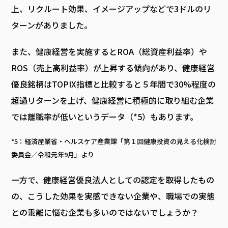
上、リクルート効果、イメージアップなどで3ドルのリ
ターンがありました。
また、健康経営を実施するとROA（総資産利益率）や
ROS（売上高利益率）が上昇する傾向があり、健康経営
優良銘柄はTOPIX指標と比較すると５年間で30%程度の
超過リターンを上げ、健康経営に積極的に取り組む企業
では離職率が低いというデータ（*5）もあります。
*5：経済産業省・ヘルスケア産業課「第１回健康投資の見える化検討
委員会／令和元年9月」より
一方で、健康経営優良法人としての認定を取得したもの
の、こうした効果を実感できない企業や、職場での実態
との乖離に悩む企業も多いのではないでしょうか？