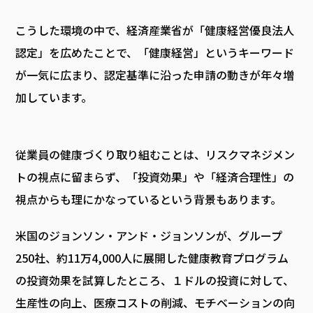
こうした環境の中で、経済産業省が「健康経営優良法人
認定」を広めたことで、「健康経営」というキーワード
が一気に広まり、認定基準に沿った申請の動きが年々増
加しています。
従業員の健康づくり取り組むことは、リスクマネジメン
トの視点に留まらず、「投資効果」や「経済合理性」の
視点からも理にかなっているという背景もあります。
米国のジョンソン・アンド・ジョンソンが、グループ
250社、約11万4,000人に展開した健康教育プログラム
の投資効果を試算したところ、１ドルの投資に対して、
生産性の向上、医療コストの削減、モチベーションの向