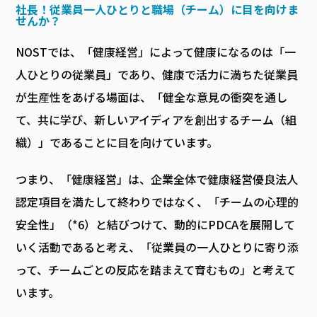
社長！従業員一人ひとりと職場（チーム）に目を向けま
せんか？
NOSTでは、「健康経営」によって健康になるのは「一
人ひとりの従業員」であり、健康で活力に満ちた従業員
が生産性をあげる場面は、「健全な意見の衝突を通し
て、共に学び、新しいアイディアを創出するチーム（組
織）」であることに目を向けています。
つまり、「健康経営」は、企業全体で健康経営優良法人
認定項目を満たして終わりではなく、「チームの心理的
安全性」（*6）と結びつけて、動的にPDCAを展開して
いく活動であると考え、「従業員の一人ひとりに寄り添
って、チームごとの反応を踏まえて育むもの」と考えて
います。