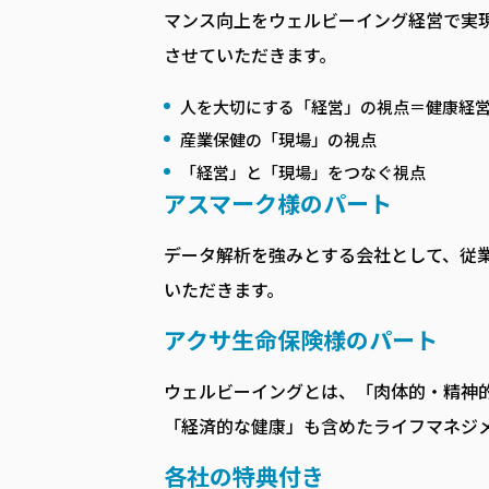
マンス向上をウェルビーイング経営で実現
させていただきます。
人を大切にする「経営」の視点＝健康経
産業保健の「現場」の視点
「経営」と「現場」をつなぐ視点
アスマーク様のパート
データ解析を強みとする会社として、従
いただきます。
アクサ生命保険様のパート
ウェルビーイングとは、「肉体的・精神
「経済的な健康」も含めたライフマネジ
各社の特典付き