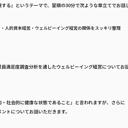
する』というテーマで、冒頭の30分で次ような章立てでお話
営・人的資本経営・ウェルビーイング経営の関係をスッキリ整理
業員満足度調査分析を通したウェルビーイング経営についてお
的・社会的に健康な状態であること」と言われますが、さらに
メントについてお話いただきます。