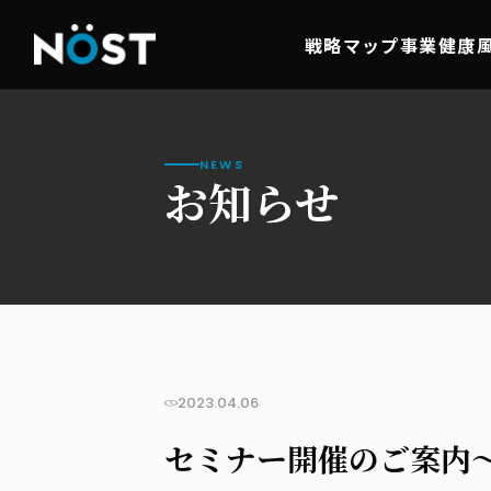
戦略マップ事業
健康
NEWS
お知らせ
2023.04.06
セミナー開催のご案内