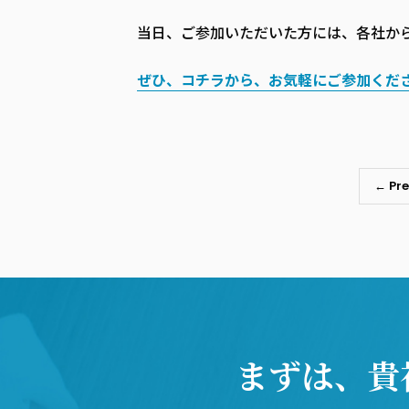
当日、ご参加いただいた方には、各社か
ぜひ、コチラから、お気軽にご参加くだ
← Pre
まずは、貴