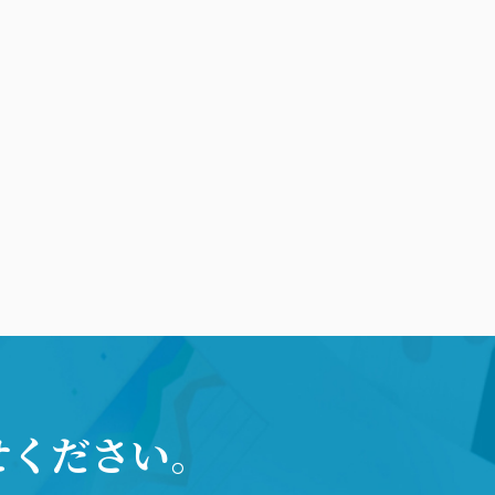
せください。