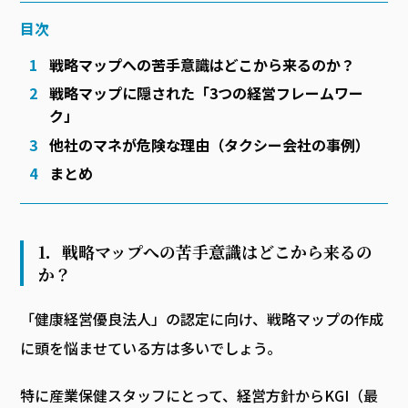
目次
戦略マップへの苦手意識はどこから来るのか？
戦略マップに隠された「3つの経営フレームワー
ク」
他社のマネが危険な理由（タクシー会社の事例）
まとめ
1．戦略マップへの苦手意識はどこから来るの
か？
「健康経営優良法人」の認定に向け、戦略マップの作成
に頭を悩ませている方は多いでしょう。
特に産業保健スタッフにとって、経営方針からKGI（最