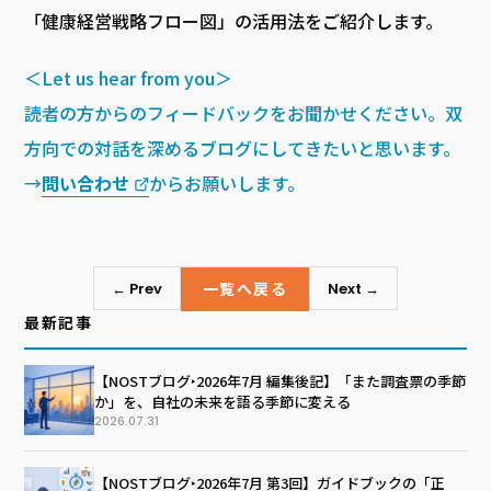
「健康経営戦略フロー図」の活用法をご紹介します。
＜Let us hear from you＞
読者の方からのフィードバックをお聞かせください。双
方向での対話を深めるブログにしてきたいと思います。
→
問い合わせ
からお願いします。
一覧へ戻る
← Prev
Next →
最新記事
【NOSTブログ‣2026年7月 編集後記】「また調査票の季節
か」を、自社の未来を語る季節に変える
2026.07.31
【NOSTブログ‣2026年7月 第3回】ガイドブックの「正