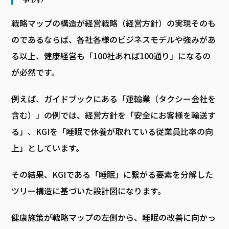
戦略マップの構造が経営戦略（経営方針）の実現そのも
のであるならば、各社各様のビジネスモデルや強みがあ
る以上、健康経営も「100社あれば100通り」になるの
が必然です。
例えば、ガイドブックにある「運輸業（タクシー会社を
含む）」の例では、経営方針を「安全にお客様を輸送す
る」、KGIを「睡眠で休養が取れている従業員比率の向
上」としています。
その結果、KGIである「睡眠」に繋がる要素を分解した
ツリー構造に基づいた設計図になります。
健康施策が戦略マップの左側から、睡眠の改善に向かっ