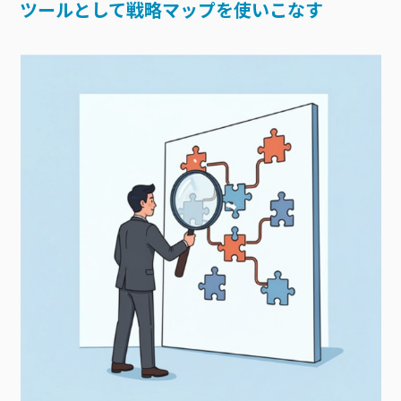
ツールとして戦略マップを使いこなす