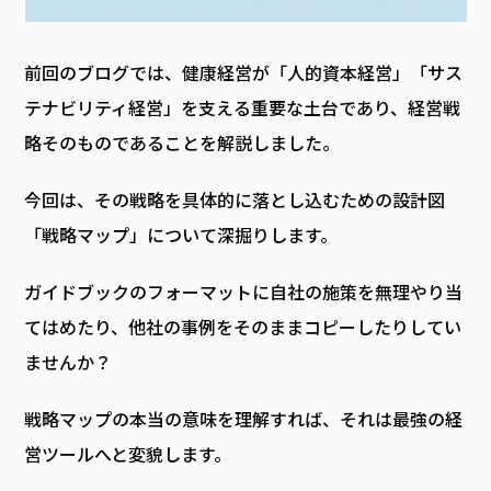
前回のブログでは、健康経営が「人的資本経営」「サス
テナビリティ経営」を支える重要な土台であり、経営戦
略そのものであることを解説しました。
今回は、その戦略を具体的に落とし込むための設計図
「戦略マップ」について深掘りします。
ガイドブックのフォーマットに自社の施策を無理やり当
てはめたり、他社の事例をそのままコピーしたりしてい
ませんか？
戦略マップの本当の意味を理解すれば、それは最強の経
営ツールへと変貌します。