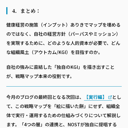
4．まとめ：
健康経営の施策（インプット）ありきでマップを埋める
のではなく、自社の経営方針（パーパスやミッション）
を実現するために、どのような人的資本が必要で、どん
な組織風土（アウトカム/KGI）を目指すのか。
自社の強みに直結した「独自のKGI」を描き出すこと
が、戦略マップ本来の役割です。
今月のブログの最終回となる次回は、
【実行編】
とし
て、この戦略マップを「絵に描いた餅」にせず、組織全
体で実行・運用するための仕組みづくりについて解説し
ます。「4つの層」の連携と、NOSTが独自に提唱する