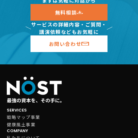
まずは気軽に対話から
無料相談
サービスの詳細内容・ご質問・
講演依頼などもお気軽に
お問い合わせ
SERVICES
戦略マップ事業
健康風土事業
COMPANY
私たちについて