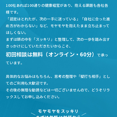
100社あれば100通りの健康経営があり、抱える課題も各社各
様です。
「認定はとれたが、次の一手に迷っている」「自社に合った進
め方がわからない」など、モヤモヤを抱えたまま立ち止まって
ほしくない。
まずは頭の中を「スッキリ」と整理して、次の一歩を踏み出す
きっかけにしていただきたいからこそ、
初回相談は無料（オンライン・60分）
で承っ
ています。
具体的なお悩みはもちろん、思考の整理や「壁打ち相手」とし
てのご利用も大歓迎です。
その後の無理な勧誘などは一切ございませんので、どうぞリラ
ックスしてお申し込みください。
モヤモヤをスッキリ