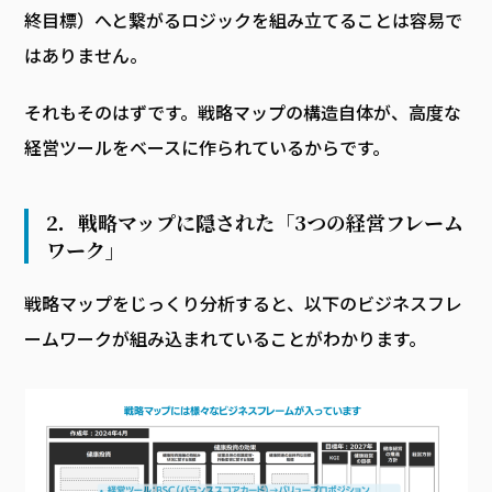
終目標）へと繋がるロジックを組み立てることは容易で
はありません。
それもそのはずです。戦略マップの構造自体が、高度な
経営ツールをベースに作られているからです。
2．戦略マップに隠された「3つの経営フレーム
ワーク」
戦略マップをじっくり分析すると、以下のビジネスフレ
ームワークが組み込まれていることがわかります。