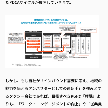
たPDCAサイクルが展開していきます。
しかし、もし自社が「インバウンド需要に応え、地域の
魅力を伝えるアンバサダーとしての運転手」を強みとす
るタクシー会社であれば、目指すべきKGIは「睡眠」よ
りも、「ワーク・エンゲージメントの向上」や「従業員