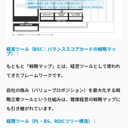
経営ツール（BSC：バランススコアカードの戦略マッ
プ）：
もともと「戦略マップ」とは、経営ツールとして使われ
てきたフレームワークです。
自社の強み（バリュープロポジション）を最大化する戦
略立案ツールという仕組みは、健康経営の戦略マップに
も引き継がれています。
経理ツール（PL・BS、ROICツリー構造）：