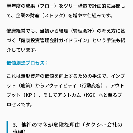
単年度の成果（フロー）をツリー構造で計画的に展開し
て、企業の財産（ストック）を増やす仕組みです。
健康経営でも、当初から経理（管理会計）の考え方に基
づく「健康投資管理会計ガイドライン」という手法も紹
介しています。
価値創造プロセス：
これは無形資産の価値を向上するための手法で、インプ
ット（施策）からアクティビティ（行動変容）、アウト
プット（KPI）、そしてアウトカム（KGI）へと至るプ
ロセスです。
3．他社のマネが危険な理由（タクシー会社の
事例）