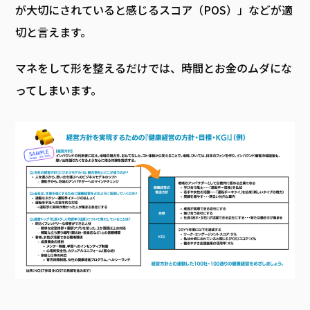
が大切にされていると感じるスコア（POS）」などが適
切と言えます。
マネをして形を整えるだけでは、時間とお金のムダにな
ってしまいます。