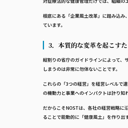
対症療法的な健康管理だけでは、組織の
根底にある「企業風土改革」に踏み込み
ています。
3．本質的な変革を起こすた
縦割りの省庁のガイドラインによって、
しまうのは非常に勿体ないことです。
これらの「3つの経営」を経営レベルで
の機動力と事業へのインパクトは計り知
だからこそNOSTは、各社の経営戦略に
ることで能動的に「健康風土」を作り出す