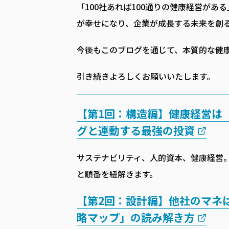
「100社あれば100通りの健康経営が
が幸せになり、企業が成長する未来を創
今後もこのブログを通じて、本質的な健
引き続きよろしくお願いいたします。
【第1回：構造編】健康経営は
グと連動する最強の投資
サステナビリティ、人的資本、健康経営
と順番を紐解きます。
【第2回：設計編】他社のマネ
略マップ」の読み解き方