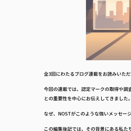
全3回にわたるブログ連載をお読みいた
今回の連載では、認定マークの取得や調
との重要性を中心にお伝えしてきました
なぜ、NOSTがこのような強いメッセー
この編集後記では、その背景にある私た