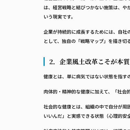
は、経営戦略と結びつかない施策は、や
いう現実です。
企業が持続的に成長するためには、自社
として、独自の「戦略マップ」を描き切
2．企業風土改革こそが本
健康とは、単に病気ではない状態を指す
肉体的・精神的な健康に加えて、「社会
社会的な健康とは、組織の中で自分が周
いいんだ」と実感できる状態（心理的安