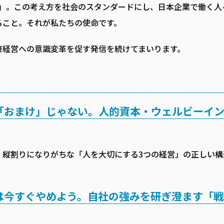
ある」。この考え方を社会のスタンダードにし、日本企業で働く人
ること。それが私たちの使命です。
康経営への意識変革を促す発信を続けてまいります。
「おまけ」じゃない。人的資本・ウェルビーイ
。縦割りになりがちな「人を大切にする3つの経営」の正しい構
は今すぐやめよう。自社の強みを研ぎ澄ます「戦