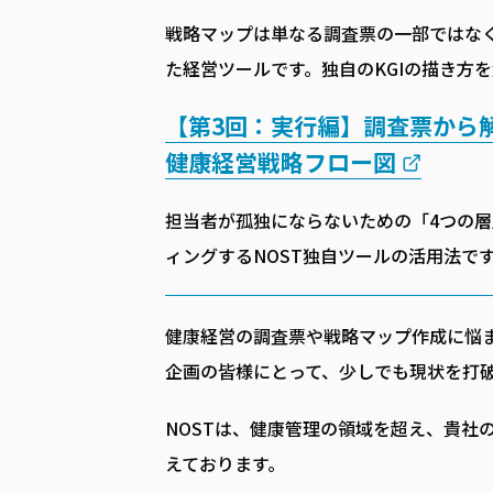
戦略マップは単なる調査票の一部ではなく
た経営ツールです。独自のKGIの描き方
【第3回：実行編】調査票から解
健康経営戦略フロー図
担当者が孤独にならないための「4つの層
ィングするNOST独自ツールの活用法で
健康経営の調査票や戦略マップ作成に悩
企画の皆様にとって、少しでも現状を打
NOSTは、健康管理の領域を超え、貴社
えております。